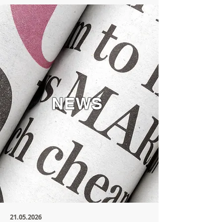
NEWS
21.05.2026