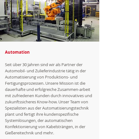
Automation
Seit über 30 Jahren sind wir als Partner der
Automobil- und Zulieferindustrie tätig in der
Automatisierung von Produktions- und
Fertigungsprozessen. Unsere Mission ist die
dauerhafte und erfolgreiche Zusammen-arbeit
mit zufriedenen Kunden durch innovatives und
zukunftssicheres Know-how. Unser Team von
Spezialisten aus der Automatisierungstechnik
plant und fertigt ihre kundenspezifische
Systemlösungen, der automatischen
Konfektionierung von Kabelsträngen, in der
Gießereitechnik und mehr.