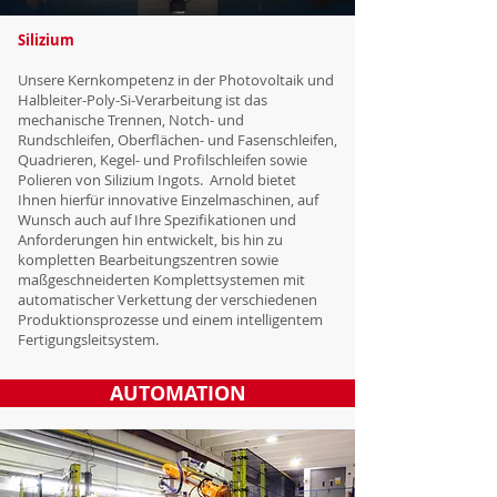
Silizium
Unsere Kernkompetenz in der Photovoltaik und
Halbleiter-Poly-Si-Verarbeitung ist das
mechanische Trennen, Notch- und
Rundschleifen, Oberflächen- und Fasenschleifen,
Quadrieren, Kegel- und Profilschleifen sowie
Polieren von Silizium Ingots.
Arnold bietet
Ihnen hierfür innovative Einzelmaschinen, auf
Wunsch auch auf Ihre Spezifikationen und
Anforderungen hin entwickelt, bis hin zu
kompletten Bearbeitungszentren sowie
maßgeschneiderten Komplettsystemen mit
automatischer Verkettung der verschiedenen
Produktionsprozesse und einem intelligentem
Fertigungsleitsystem.
AUTOMATION