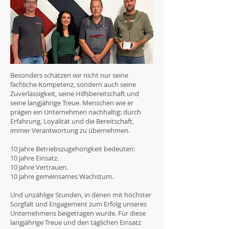
Besonders schätzen wir nicht nur seine
fachliche Kompetenz, sondern auch seine
Zuverlässigkeit, seine Hilfsbereitschaft und
seine langjährige Treue. Menschen wie er
prägen ein Unternehmen nachhaltig: durch
Erfahrung, Loyalität und die Bereitschaft,
immer Verantwortung zu übernehmen.
10 Jahre Betriebszugehörigkeit bedeuten:
10 Jahre Einsatz.
10 Jahre Vertrauen.
10 Jahre gemeinsames Wachstum.
Und unzählige Stunden, in denen mit höchster
Sorgfalt und Engagement zum Erfolg unseres
Unternehmens beigetragen wurde. Für diese
langjährige Treue und den täglichen Einsatz