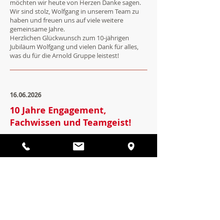
möchten wir heute von Herzen Danke sagen.
Wir sind stolz, Wolfgang in unserem Team zu
haben und freuen uns auf viele weitere
gemeinsame Jahre.
Herzlichen Glückwunsch zum 10-jährigen
Jubiläum Wolfgang und vielen Dank für alles,
was du für die Arnold Gruppe leistest!
16.06.2026
10 Jahre Engagement,
Fachwissen und Teamgeist!