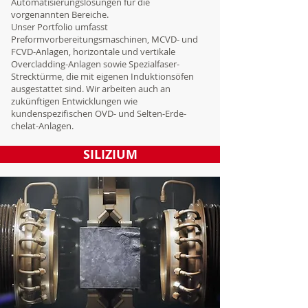
Automatisierungslösungen für die
vorgenannten Bereiche.
Unser Portfolio umfasst
Preformvorbereitungsmaschinen, MCVD- und
FCVD-Anlagen, horizontale und vertikale
Overcladding-Anlagen sowie Spezialfaser-
Strecktürme, die mit eigenen Induktionsöfen
ausgestattet sind. Wir arbeiten auch an
zukünftigen Entwicklungen wie
kundenspezifischen OVD- und Selten-Erde-
chelat-Anlagen.
SILIZIUM