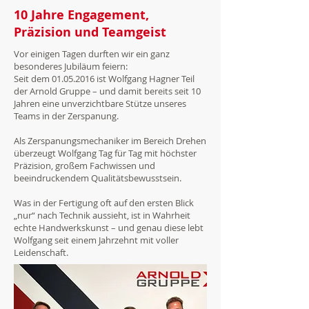
10 Jahre Engagement,
Präzision und Teamgeist
Vor einigen Tagen durften wir ein ganz
besonderes Jubiläum feiern:
Seit dem
01.05.2016
ist Wolfgang Hagner Teil
der Arnold Gruppe – und damit bereits seit 10
Jahren eine unverzichtbare Stütze unseres
Teams in der Zerspanung.
Als Zerspanungsmechaniker im Bereich Drehen
überzeugt Wolfgang Tag für Tag mit höchster
Präzision, großem Fachwissen und
beeindruckendem Qualitätsbewusstsein.
Was in der Fertigung oft auf den ersten Blick
„nur“ nach Technik aussieht, ist in Wahrheit
echte Handwerkskunst – und genau diese lebt
Wolfgang seit einem Jahrzehnt mit voller
Leidenschaft.