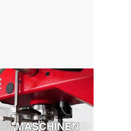
MASCHINEN