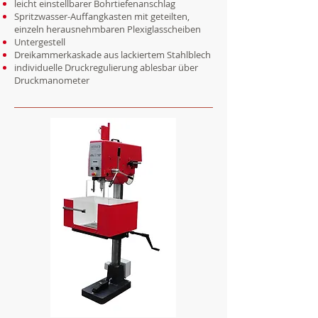
leicht einstellbarer Bohrtiefenanschlag
Spritzwasser-Auffangkasten mit geteilten,
einzeln
herausnehmbaren Plexiglasscheiben
Untergestell
Dreikammerkaskade aus lackiertem Stahlblech
individuelle Druckregulierung ablesbar über
Druckmanometer