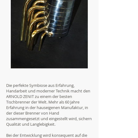
Die perfekte Symbiose aus Erfahrung,
Handarbeit und moderner Technik macht den
ARNOLD ZENIT zu einem der besten
Tischbrenner der Welt. Mehr als 60 Jahre
Erfahrung in der hauseigenen Manufaktur, in
der dieser Brenner von Hand
zusammengesetzt und eingestellt wird, sichern
Qualität und Langlebigkeit.
Bei der Entwicklung wird konsequent auf die