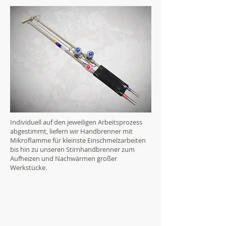
Individuell auf den jeweiligen Arbeitsprozess
abgestimmt, liefern wir Handbrenner mit
Mikroflamme für kleinste Einschmelzarbeiten
bis hin zu unseren Stirnhandbrenner zum
Aufheizen und Nachwärmen großer
Werkstücke.