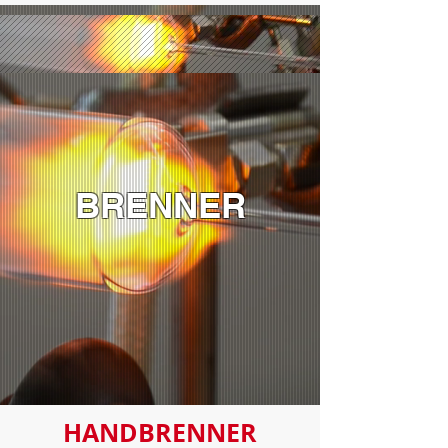
BRENNER
HANDBRENNER