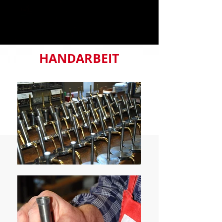
HANDARBEIT