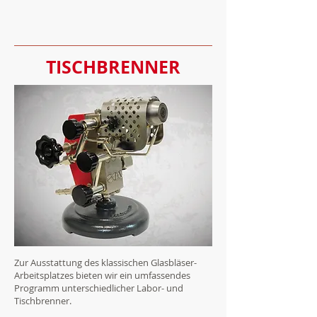
TISCHBRENNER
Zur Ausstattung des klassischen Glasbläser-
Arbeitsplatzes bieten wir ein umfassendes
Programm unterschiedlicher Labor- und
Tischbrenner.