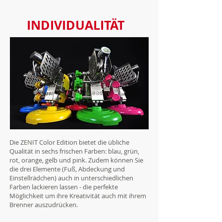
INDIVIDUALITÄT
Die ZENIT Color Edition bietet die übliche
Qualität in sechs frischen Farben: blau, grün,
rot, orange, gelb und pink. Zudem können Sie
die drei Elemente (Fuß, Abdeckung und
Einstellrädchen) auch in unterschiedlichen
Farben lackieren lassen - die perfekte
Möglichkeit um ihre Kreativität auch mit ihrem
Brenner auszudrücken.